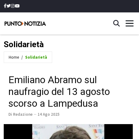
Solidarietà
Home
Solidarietà
Emiliano Abramo sul
naufragio del 13 agosto
scorso a Lampedusa
Di Redazione
14 Ago 2025