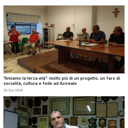
"Amiamo la terza età": molto più di un progetto, un faro di
socialità, cultura e fede ad Acireale
26 Giu 2026