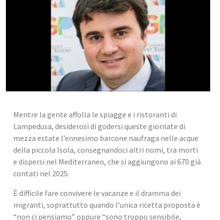
Mentre la gente affolla le spiagge e i ristoranti di 
Lampedusa, desiderosi di godersi queste giornate di 
mezza estate l’ennesimo barcone naufraga nelle acque 
della piccola Isola, consegnandoci altri nomi, tra morti 
e dispersi nel Mediterraneo, che si aggiungono ai 670 già 
contati nel 2025.
È difficile fare convivere le vacanze e il dramma dei 
migranti, soprattutto quando l’unica ricetta proposta è 
“non ci pensiamo” oppure “sono troppo sensibile, 