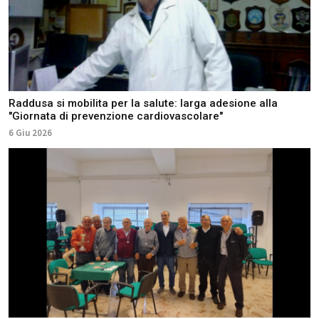
Raddusa si mobilita per la salute: larga adesione alla
"Giornata di prevenzione cardiovascolare"
6 Giu 2026