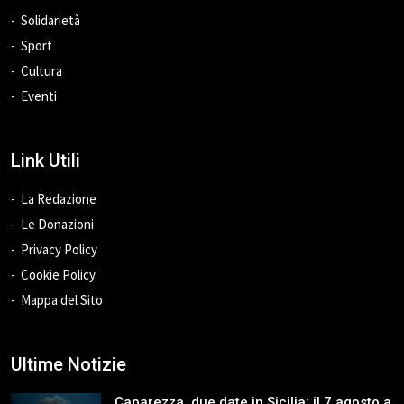
Solidarietà
Sport
Cultura
Eventi
Link Utili
La Redazione
Le Donazioni
Privacy Policy
Cookie Policy
Mappa del Sito
Ultime Notizie
Caparezza, due date in Sicilia: il 7 agosto a