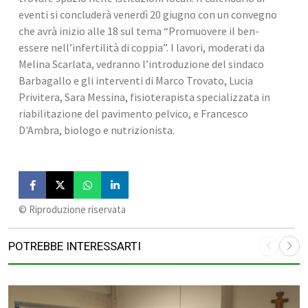
eventi si concluderà venerdì 20 giugno con un convegno 
che avrà inizio alle 18 sul tema “Promuovere il ben-
essere nell’infertilità di coppia”. I lavori, moderati da 
Melina Scarlata, vedranno l’introduzione del sindaco 
Barbagallo e gli interventi di Marco Trovato, Lucia 
Privitera, Sara Messina, fisioterapista specializzata in 
riabilitazione del pavimento pelvico, e Francesco 
D'Ambra, biologo e nutrizionista.
©️ Riproduzione riservata
POTREBBE INTERESSARTI