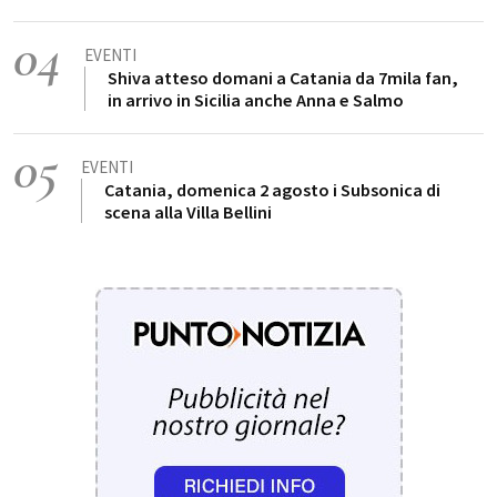
04
EVENTI
Shiva atteso domani a Catania da 7mila fan,
in arrivo in Sicilia anche Anna e Salmo
05
EVENTI
Catania, domenica 2 agosto i Subsonica di
scena alla Villa Bellini