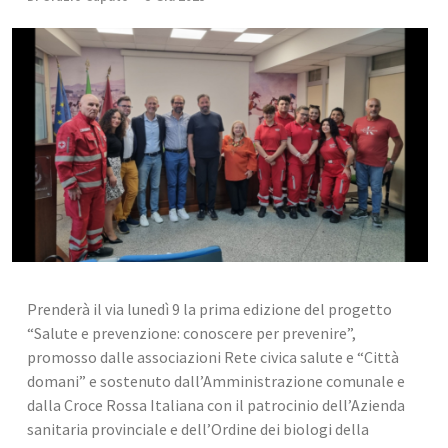
Prenderà il via lunedì 9 la prima edizione del progetto 
“Salute e prevenzione: conoscere per prevenire”, 
promosso dalle associazioni Rete civica salute e “Città 
domani” e sostenuto dall’Amministrazione comunale e 
dalla Croce Rossa Italiana con il patrocinio dell’Azienda 
sanitaria provinciale e dell’Ordine dei biologi della 