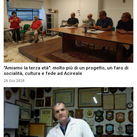
"Amiamo la terza età": molto più di un progetto, un faro di
socialità, cultura e fede ad Acireale
26 Giu 2026