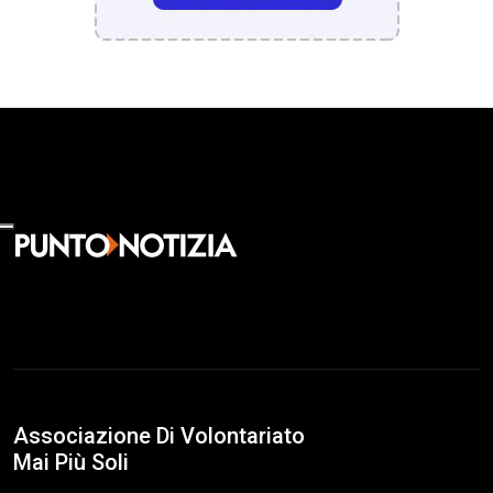
Associazione Di Volontariato
Mai Più Soli