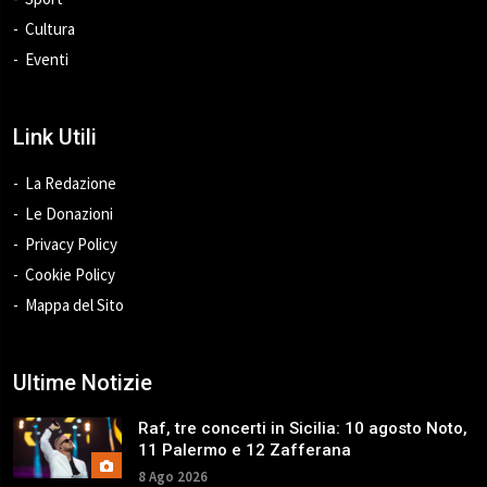
Cultura
Eventi
Link Utili
La Redazione
Le Donazioni
Privacy Policy
Cookie Policy
Mappa del Sito
Ultime Notizie
Raf, tre concerti in Sicilia: 10 agosto Noto,
11 Palermo e 12 Zafferana
8 Ago 2026