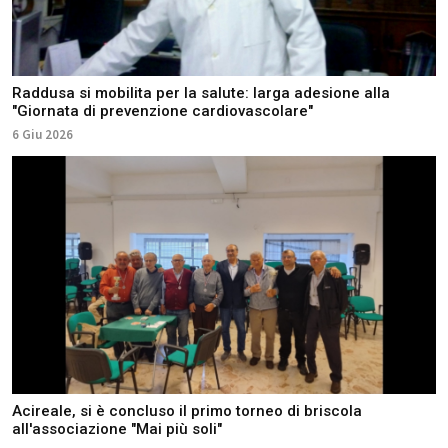
Raddusa si mobilita per la salute: larga adesione alla
"Giornata di prevenzione cardiovascolare"
6 Giu 2026
Acireale, si è concluso il primo torneo di briscola
all'associazione "Mai più soli"