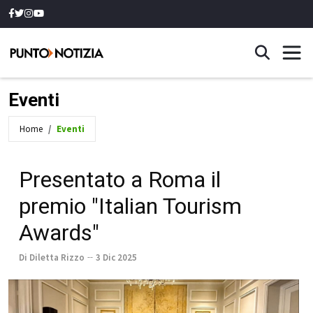
Eventi
Home
Eventi
Presentato a Roma il
premio "Italian Tourism
Awards"
Di Diletta Rizzo
3 Dic 2025