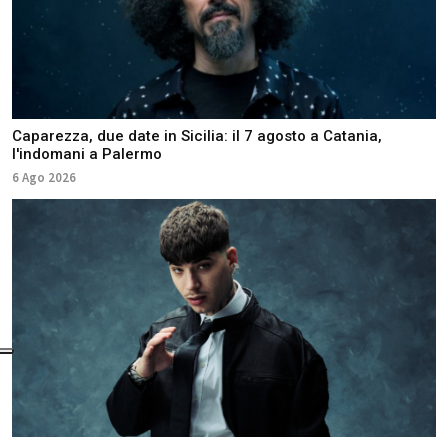
Caparezza, due date in Sicilia: il 7 agosto a Catania,
l'indomani a Palermo
6 Ago 2026