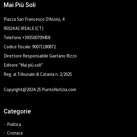
Mai Più Soli
Piazza San Francesco D'Assisi, 4
95024 ACIREALE (CT)
Telefono +393500709458
Codice fiscale: 90071180872
Direttore Responsabile Gaetano Rizzo
Editore "Mai più soli"
Reg. al Tribunale di Catania n. 2/2025
Copyright@2024-25 PuntoNotizia.com
Categorie
Politica
Cronaca