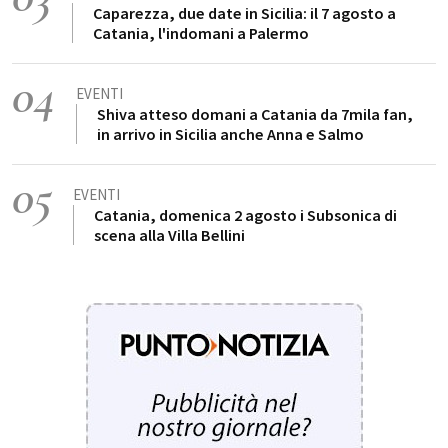
Caparezza, due date in Sicilia: il 7 agosto a
Catania, l'indomani a Palermo
04
EVENTI
Shiva atteso domani a Catania da 7mila fan,
in arrivo in Sicilia anche Anna e Salmo
05
EVENTI
Catania, domenica 2 agosto i Subsonica di
scena alla Villa Bellini