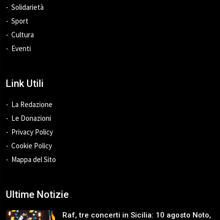
Solidarietà
Sport
Cultura
Eventi
Link Utili
La Redazione
Le Donazioni
Privacy Policy
Cookie Policy
Mappa del Sito
Ultime Notizie
Raf, tre concerti in Sicilia: 10 agosto Noto,