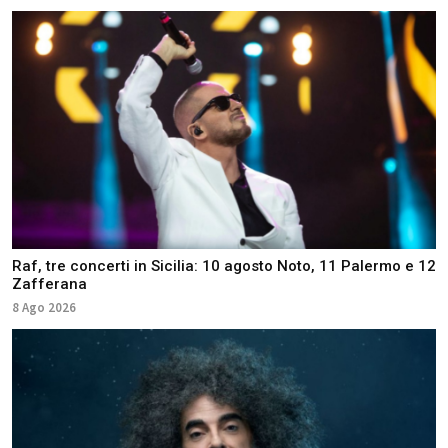
Raf, tre concerti in Sicilia: 10 agosto Noto, 11 Palermo e 12
Zafferana
8 Ago 2026