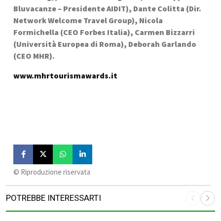
Bluvacanze – Presidente AIDIT), Dante Colitta (Dir. 
Network Welcome Travel Group), Nicola 
Formichella (CEO Forbes Italia), Carmen Bizzarri 
(Università Europea di Roma), Deborah Garlando 
(CEO MHR).
www.mhrtourismawards.it
©️ Riproduzione riservata
POTREBBE INTERESSARTI