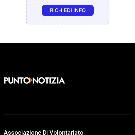
Associazione Di Volontariato