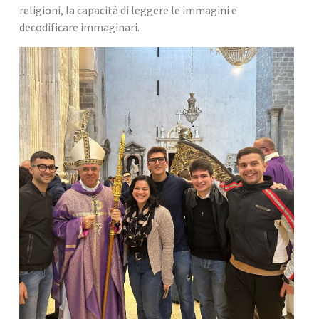
religioni, la capacità di leggere le immagini e 
decodificare immaginari.