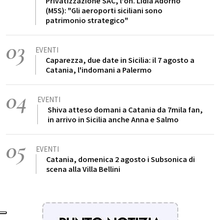
Privatizzazione SAC, l'on. Lidia Adorno
(M5S): "Gli aeroporti siciliani sono
patrimonio strategico"
03
EVENTI
Caparezza, due date in Sicilia: il 7 agosto a
Catania, l'indomani a Palermo
04
EVENTI
Shiva atteso domani a Catania da 7mila fan,
in arrivo in Sicilia anche Anna e Salmo
05
EVENTI
Catania, domenica 2 agosto i Subsonica di
scena alla Villa Bellini