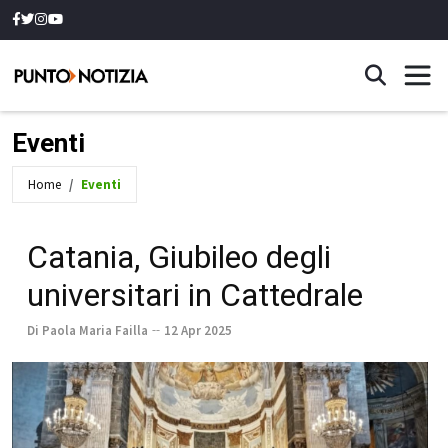
Eventi
Home
Eventi
Catania, Giubileo degli
universitari in Cattedrale
Di Paola Maria Failla
12 Apr 2025