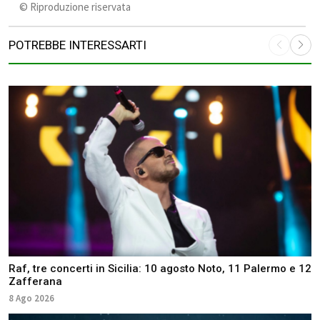
©️ Riproduzione riservata
POTREBBE INTERESSARTI
Raf, tre concerti in Sicilia: 10 agosto Noto, 11 Palermo e 12
Zafferana
8 Ago 2026