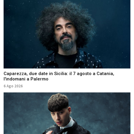
Caparezza, due date in Sicilia: il 7 agosto a Catania,
l'indomani a Palermo
6 Ago 2026