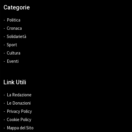
Categorie
Politica
Cronaca
Solidarietà
Sport
Cultura
Eventi
Link Utili
La Redazione
Le Donazioni
Privacy Policy
Cookie Policy
Mappa del Sito