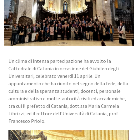
Un clima di intensa partecipazione ha avvolto la 
Cattedrale di Catania in occasione del Giubileo degli 
Universitari, celebrato venerdì 11 aprile. Un 
appuntamento che ha riunito nel segno della fede, della 
cultura e della speranza studenti, docenti, personale 
amministrativo e molte  autorità civili ed accademiche, 
tra cui il prefetto di Catania, dott.ssa Maria Carmela 
Librizzi, ed il rettore dell’Università di Catania, prof. 
Francesco Priolo.