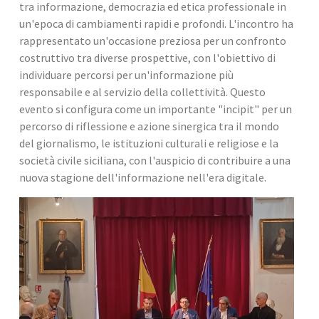
tra informazione, democrazia ed etica professionale in 
un'epoca di cambiamenti rapidi e profondi. L'incontro ha 
rappresentato un'occasione preziosa per un confronto 
costruttivo tra diverse prospettive, con l'obiettivo di 
individuare percorsi per un'informazione più 
responsabile e al servizio della collettività. Questo 
evento si configura come un importante "incipit" per un 
percorso di riflessione e azione sinergica tra il mondo 
del giornalismo, le istituzioni culturali e religiose e la 
società civile siciliana, con l'auspicio di contribuire a una 
nuova stagione dell'informazione nell'era digitale.