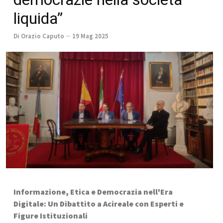
liquida”
Di Orazio Caputo
19 Mag 2025
Informazione, Etica e Democrazia nell'Era 
Digitale: Un Dibattito a Acireale con Esperti e 
Figure Istituzionali