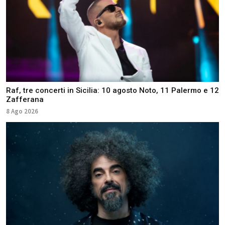
Raf, tre concerti in Sicilia: 10 agosto Noto, 11 Palermo e 12
Zafferana
8 Ago 2026