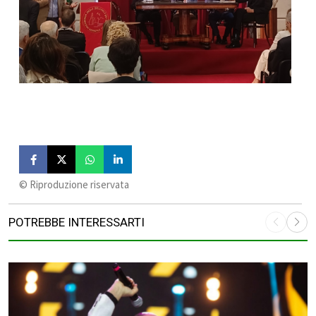
©️ Riproduzione riservata
POTREBBE INTERESSARTI