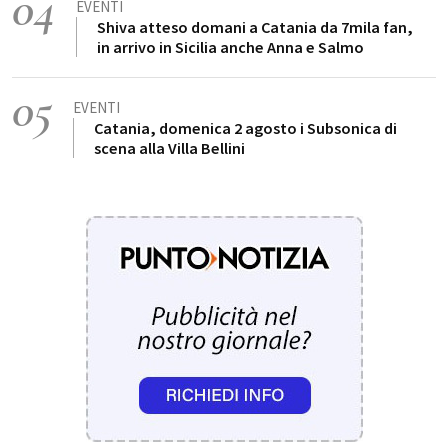
04
EVENTI
Shiva atteso domani a Catania da 7mila fan,
in arrivo in Sicilia anche Anna e Salmo
05
EVENTI
Catania, domenica 2 agosto i Subsonica di
scena alla Villa Bellini