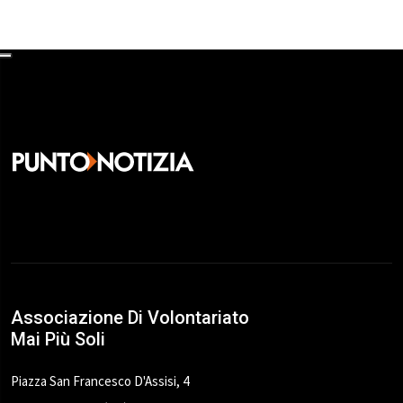
Associazione Di Volontariato
Mai Più Soli
Piazza San Francesco D'Assisi, 4