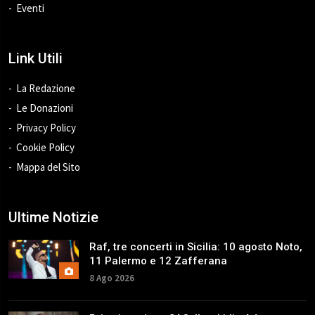
Eventi
Link Utili
La Redazione
Le Donazioni
Privacy Policy
Cookie Policy
Mappa del Sito
Ultime Notizie
Raf, tre concerti in Sicilia: 10 agosto Noto,
11 Palermo e 12 Zafferana
8 Ago 2026