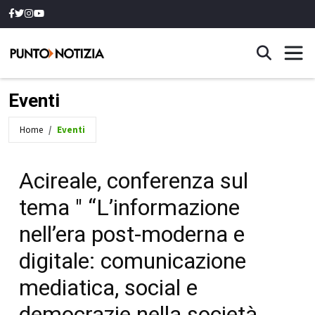
Eventi
Home
Eventi
Acireale, conferenza sul
tema " “L’informazione
nell’era post-moderna e
digitale: comunicazione
mediatica, social e
democrazie nella società