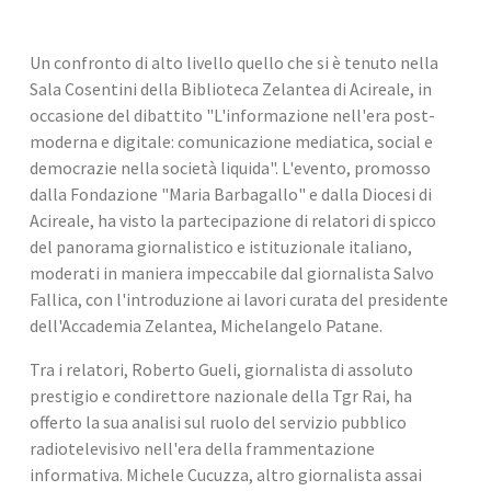
Un confronto di alto livello quello che si è tenuto nella 
Sala Cosentini della Biblioteca Zelantea di Acireale, in 
occasione del dibattito "L'informazione nell'era post-
moderna e digitale: comunicazione mediatica, social e 
democrazie nella società liquida". L'evento, promosso 
dalla Fondazione "Maria Barbagallo" e dalla Diocesi di 
Acireale, ha visto la partecipazione di relatori di spicco 
del panorama giornalistico e istituzionale italiano, 
moderati in maniera impeccabile dal giornalista Salvo 
Fallica, con l'introduzione ai lavori curata del presidente 
dell'Accademia Zelantea, Michelangelo Patane.
Tra i relatori, Roberto Gueli, giornalista di assoluto 
prestigio e condirettore nazionale della Tgr Rai, ha 
offerto la sua analisi sul ruolo del servizio pubblico 
radiotelevisivo nell'era della frammentazione 
informativa. Michele Cucuzza, altro giornalista assai 