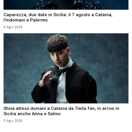
Caparezza, due date in Sicilia: il 7 agosto a Catania,
l'indomani a Palermo
6 Ago 2026
Shiva atteso domani a Catania da 7mila fan, in arrivo in
Sicilia anche Anna e Salmo
5 Ago 2026