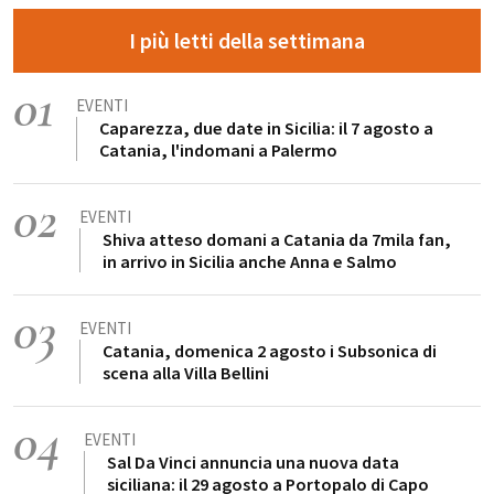
I più letti della settimana
01
EVENTI
Caparezza, due date in Sicilia: il 7 agosto a
Catania, l'indomani a Palermo
02
EVENTI
Shiva atteso domani a Catania da 7mila fan,
in arrivo in Sicilia anche Anna e Salmo
03
EVENTI
Catania, domenica 2 agosto i Subsonica di
scena alla Villa Bellini
04
EVENTI
Sal Da Vinci annuncia una nuova data
siciliana: il 29 agosto a Portopalo di Capo