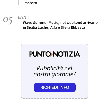
Passero
05
EVENTI
Wave Summer Music, nel weekend arrivano
in Sicilia Luchè, Alfa e Sfera Ebbasta