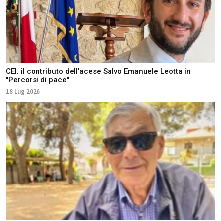
CEI, il contributo dell'acese Salvo Emanuele Leotta in
"Percorsi di pace"
18 Lug 2026