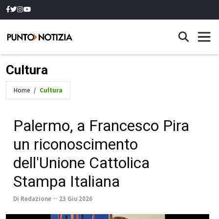
Cultura
Home
Cultura
Palermo, a Francesco Pira
un riconoscimento
dell'Unione Cattolica
Stampa Italiana
Di Redazione
23 Giu 2026