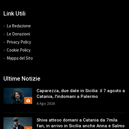
Link Utili
La Redazione
Le Donazioni
Privacy Policy
Cookie Policy
Mappa del Sito
Ultime Notizie
Caparezza, due date in Sicilia: il 7 agosto a
Catania, l'indomani a Palermo
6 Ago 2026
Shiva atteso domani a Catania da 7mila
fan, in arrivo in Sicilia anche Anna e Salmo