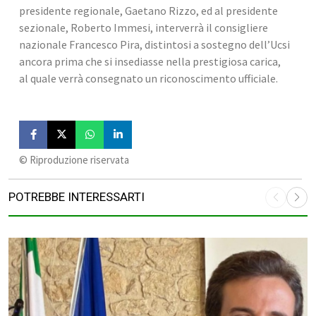
presidente regionale, Gaetano Rizzo, ed al presidente 
sezionale, Roberto Immesi, interverrà il consigliere 
nazionale Francesco Pira, distintosi a sostegno dell’Ucsi 
ancora prima che si insediasse nella prestigiosa carica, 
al quale verrà consegnato un riconoscimento ufficiale.
©️ Riproduzione riservata
POTREBBE INTERESSARTI