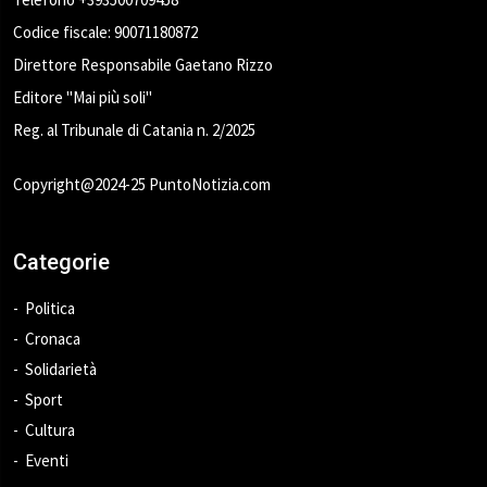
Codice fiscale: 90071180872
Direttore Responsabile Gaetano Rizzo
Editore "Mai più soli"
Reg. al Tribunale di Catania n. 2/2025
Copyright@2024-25 PuntoNotizia.com
Categorie
Politica
Cronaca
Solidarietà
Sport
Cultura
Eventi