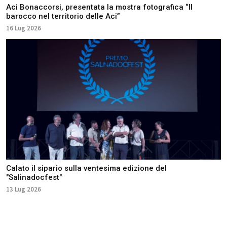
Aci Bonaccorsi, presentata la mostra fotografica “Il
barocco nel territorio delle Aci”
16 Lug 2026
Calato il sipario sulla ventesima edizione del
"Salinadocfest"
13 Lug 2026