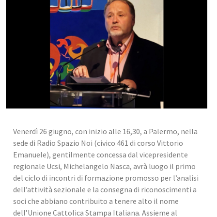
Venerdì 26 giugno, con inizio alle 16,30, a Palermo, nella 
sede di Radio Spazio Noi (civico 461 di corso Vittorio 
Emanuele), gentilmente concessa dal vicepresidente 
regionale Ucsi, Michelangelo Nasca, avrà luogo il primo 
del ciclo di incontri di formazione promosso per l’analisi 
dell’attività sezionale e la consegna di riconoscimenti a 
soci che abbiano contribuito a tenere alto il nome 
dell’Unione Cattolica Stampa Italiana. Assieme al 