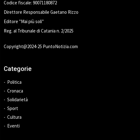
Codice fiscale: 90071180872
Direttore Responsabile Gaetano Rizzo
Editore "Mai più soli"
Reg. al Tribunale di Catania n. 2/2025
Copyright@2024-25 PuntoNotizia.com
Categorie
Politica
Cronaca
Solidarietà
Sport
Cultura
Eventi