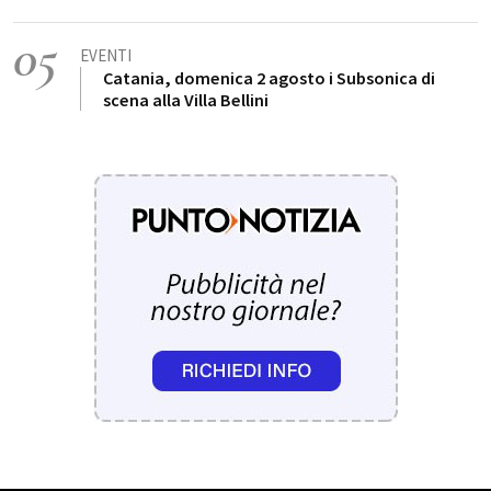
05
EVENTI
Catania, domenica 2 agosto i Subsonica di
scena alla Villa Bellini