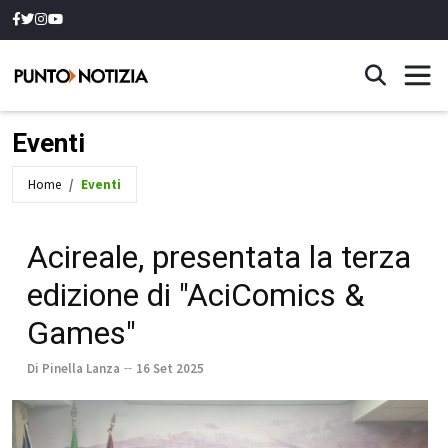
Eventi
Home
Eventi
Acireale, presentata la terza
edizione di "AciComics &
Games"
Di Pinella Lanza
16 Set 2025