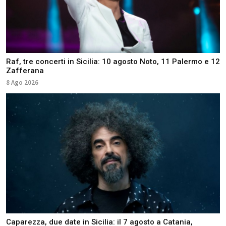
Raf, tre concerti in Sicilia: 10 agosto Noto, 11 Palermo e 12
Zafferana
8 Ago 2026
Caparezza, due date in Sicilia: il 7 agosto a Catania,