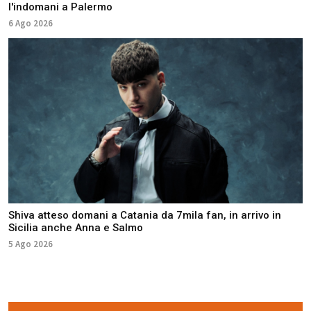
l'indomani a Palermo
6 Ago 2026
Shiva atteso domani a Catania da 7mila fan, in arrivo in
Sicilia anche Anna e Salmo
5 Ago 2026