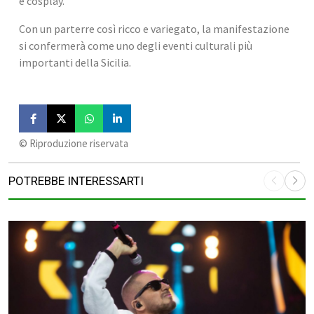
e cosplay.
Con un parterre così ricco e variegato, la manifestazione 
si confermerà come uno degli eventi culturali più 
importanti della Sicilia.
©️ Riproduzione riservata
POTREBBE INTERESSARTI