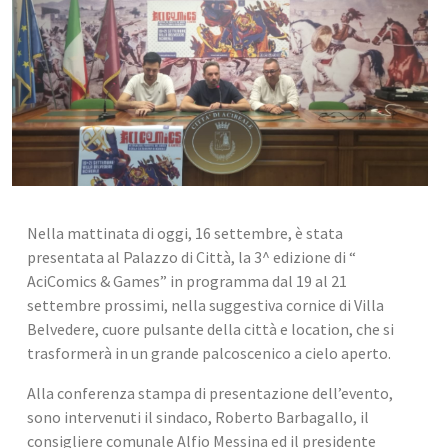
Nella mattinata di oggi, 16 settembre, è stata 
presentata al Palazzo di Città, la 3^ edizione di “ 
AciComics & Games” in programma dal 19 al 21 
settembre prossimi, nella suggestiva cornice di Villa 
Belvedere, cuore pulsante della città e location, che si 
trasformerà in un grande palcoscenico a cielo aperto.
Alla conferenza stampa di presentazione dell’evento, 
sono intervenuti il sindaco, Roberto Barbagallo, il 
consigliere comunale Alfio Messina ed il presidente 