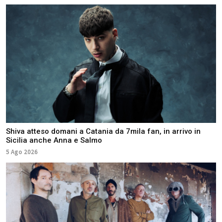
Shiva atteso domani a Catania da 7mila fan, in arrivo in
Sicilia anche Anna e Salmo
5 Ago 2026