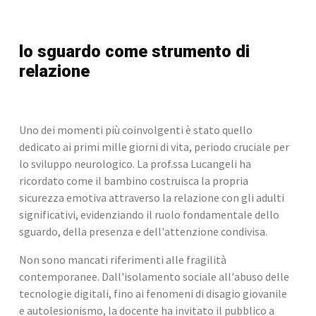
lo sguardo come strumento di 
relazione
Uno dei momenti più coinvolgenti è stato quello 
dedicato ai primi mille giorni di vita, periodo cruciale per 
lo sviluppo neurologico. La prof.ssa Lucangeli ha 
ricordato come il bambino costruisca la propria 
sicurezza emotiva attraverso la relazione con gli adulti 
significativi, evidenziando il ruolo fondamentale dello 
sguardo, della presenza e dell'attenzione condivisa.
Non sono mancati riferimenti alle fragilità 
contemporanee. Dall'isolamento sociale all'abuso delle 
tecnologie digitali, fino ai fenomeni di disagio giovanile 
e autolesionismo, la docente ha invitato il pubblico a 