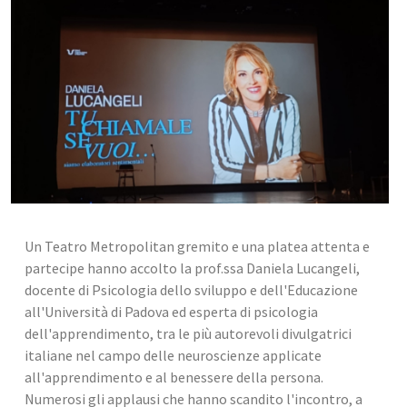
Un Teatro Metropolitan gremito e una platea attenta e 
partecipe hanno accolto la prof.ssa Daniela Lucangeli, 
docente di Psicologia dello sviluppo e dell'Educazione 
all'Università di Padova ed esperta di psicologia 
dell'apprendimento, tra le più autorevoli divulgatrici 
italiane nel campo delle neuroscienze applicate 
all'apprendimento e al benessere della persona. 
Numerosi gli applausi che hanno scandito l'incontro, a 