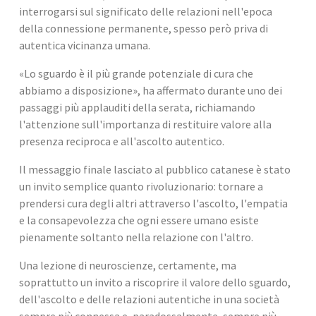
interrogarsi sul significato delle relazioni nell'epoca 
della connessione permanente, spesso però priva di 
autentica vicinanza umana.
«Lo sguardo è il più grande potenziale di cura che 
abbiamo a disposizione», ha affermato durante uno dei 
passaggi più applauditi della serata, richiamando 
l'attenzione sull'importanza di restituire valore alla 
presenza reciproca e all'ascolto autentico.
Il messaggio finale lasciato al pubblico catanese è stato 
un invito semplice quanto rivoluzionario: tornare a 
prendersi cura degli altri attraverso l'ascolto, l'empatia 
e la consapevolezza che ogni essere umano esiste 
pienamente soltanto nella relazione con l'altro.
Una lezione di neuroscienze, certamente, ma 
soprattutto un invito a riscoprire il valore dello sguardo, 
dell'ascolto e delle relazioni autentiche in una società 