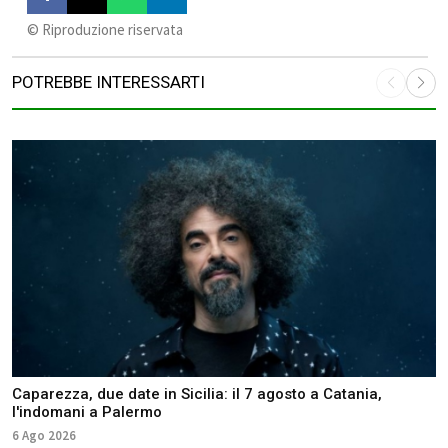
©️ Riproduzione riservata
POTREBBE INTERESSARTI
Caparezza, due date in Sicilia: il 7 agosto a Catania,
l'indomani a Palermo
6 Ago 2026