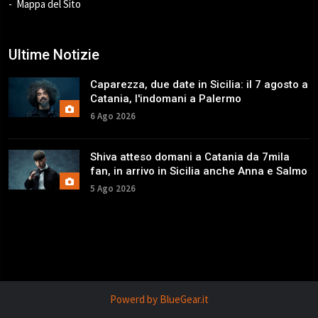
Mappa del Sito
Ultime Notizie
Caparezza, due date in Sicilia: il 7 agosto a
Catania, l'indomani a Palermo
6 Ago 2026
Shiva atteso domani a Catania da 7mila
fan, in arrivo in Sicilia anche Anna e Salmo
5 Ago 2026
Powerd by BlueGear.it