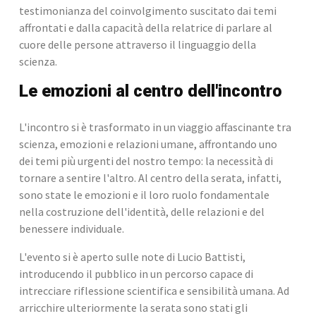
testimonianza del coinvolgimento suscitato dai temi 
affrontati e dalla capacità della relatrice di parlare al 
cuore delle persone attraverso il linguaggio della 
scienza.
Le emozioni al centro dell'incontro
L'incontro si è trasformato in un viaggio affascinante tra 
scienza, emozioni e relazioni umane, affrontando uno 
dei temi più urgenti del nostro tempo: la necessità di 
tornare a sentire l'altro. Al centro della serata, infatti, 
sono state le emozioni e il loro ruolo fondamentale 
nella costruzione dell'identità, delle relazioni e del 
benessere individuale.
L'evento si è aperto sulle note di Lucio Battisti, 
introducendo il pubblico in un percorso capace di 
intrecciare riflessione scientifica e sensibilità umana. Ad 
arricchire ulteriormente la serata sono stati gli 