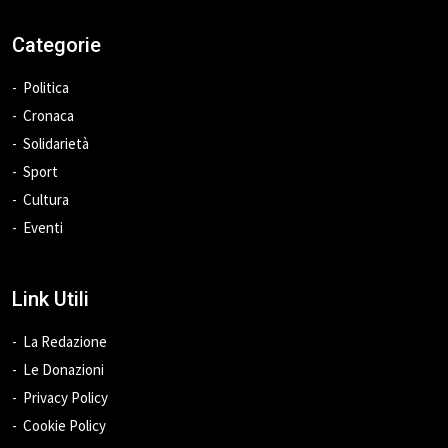
Categorie
Politica
Cronaca
Solidarietà
Sport
Cultura
Eventi
Link Utili
La Redazione
Le Donazioni
Privacy Policy
Cookie Policy