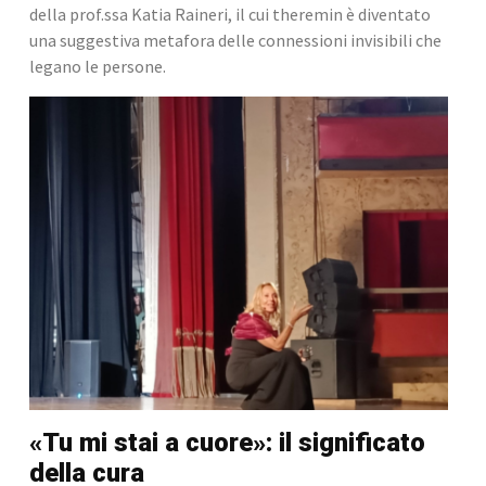
della prof.ssa Katia Raineri, il cui theremin è diventato 
una suggestiva metafora delle connessioni invisibili che 
legano le persone.
«Tu mi stai a cuore»: il significato 
della cura