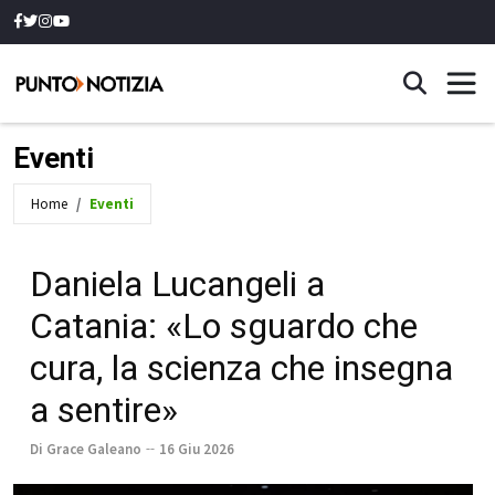
Eventi
Home
Eventi
Daniela Lucangeli a
Catania: «Lo sguardo che
cura, la scienza che insegna
a sentire»
Di Grace Galeano
16 Giu 2026