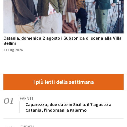
Catania, domenica 2 agosto i Subsonica di scena alla Villa
Bellini
31 Lug 2026
I più letti della settimana
01
EVENTI
Caparezza, due date in Sicilia: il 7 agosto a
Catania, l'indomani a Palermo