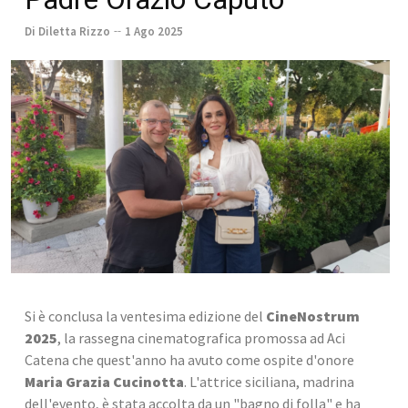
Di Diletta Rizzo
1 Ago 2025
Si è conclusa la ventesima edizione del 
CineNostrum 
2025
, la rassegna cinematografica promossa ad Aci 
Catena che quest'anno ha avuto come ospite d'onore 
Maria Grazia Cucinotta
. L'attrice siciliana, madrina 
dell'evento, è stata accolta da un "bagno di folla" e ha 