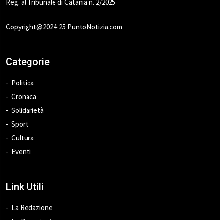
Reg. al Tribunale di Catania n. 2/2025
Copyright@2024-25 PuntoNotizia.com
Categorie
Politica
Cronaca
Solidarietà
Sport
Cultura
Eventi
Link Utili
La Redazione