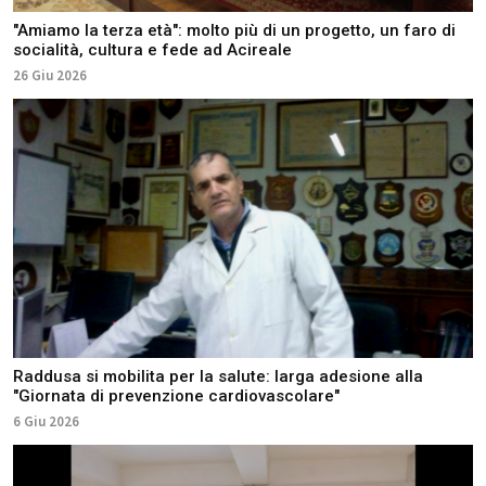
"Amiamo la terza età": molto più di un progetto, un faro di
socialità, cultura e fede ad Acireale
26 Giu 2026
Raddusa si mobilita per la salute: larga adesione alla
"Giornata di prevenzione cardiovascolare"
6 Giu 2026