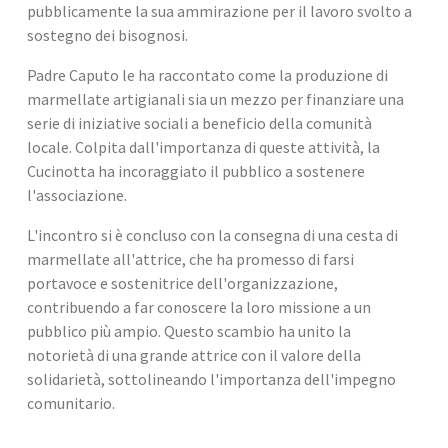
pubblicamente la sua ammirazione per il lavoro svolto a 
sostegno dei bisognosi.
Padre Caputo le ha raccontato come la produzione di 
marmellate artigianali sia un mezzo per finanziare una 
serie di iniziative sociali a beneficio della comunità 
locale. Colpita dall'importanza di queste attività, la 
Cucinotta ha incoraggiato il pubblico a sostenere 
l'associazione.
L'incontro si è concluso con la consegna di una cesta di 
marmellate all'attrice, che ha promesso di farsi 
portavoce e sostenitrice dell'organizzazione, 
contribuendo a far conoscere la loro missione a un 
pubblico più ampio. Questo scambio ha unito la 
notorietà di una grande attrice con il valore della 
solidarietà, sottolineando l'importanza dell'impegno 
comunitario.