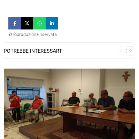
©️ Riproduzione riservata
POTREBBE INTERESSARTI