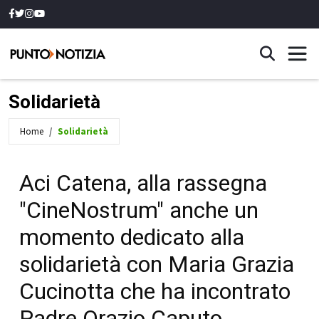
Solidarietà
Home
Solidarietà
Aci Catena, alla rassegna
"CineNostrum" anche un
momento dedicato alla
solidarietà con Maria Grazia
Cucinotta che ha incontrato
Padre Orazio Caputo