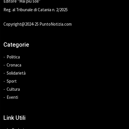
Editore "Mai più soli"
Reg. al Tribunale di Catania n. 2/2025
Copyright@2024-25 PuntoNotizia.com
Categorie
Politica
Cronaca
Solidarietà
Sport
Cultura
Eventi
Link Utili