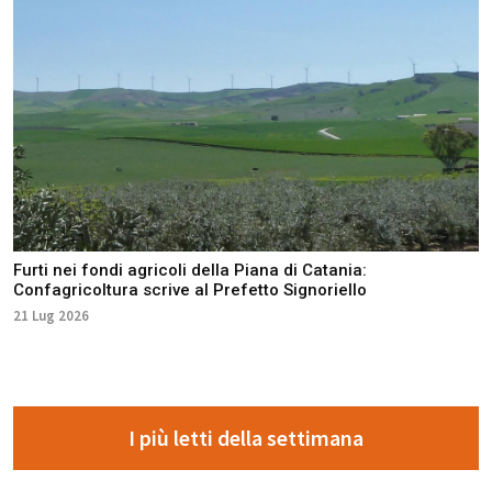
Furti nei fondi agricoli della Piana di Catania:
Confagricoltura scrive al Prefetto Signoriello
21 Lug 2026
I più letti della settimana