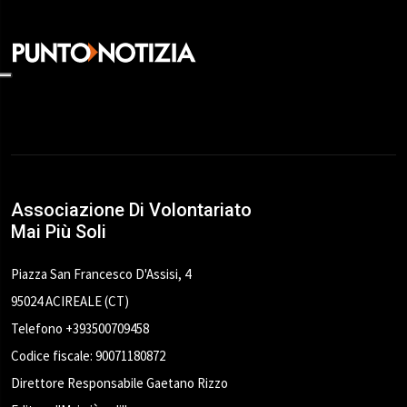
Associazione Di Volontariato
Mai Più Soli
Piazza San Francesco D'Assisi, 4
95024 ACIREALE (CT)
Telefono +393500709458
Codice fiscale: 90071180872
Direttore Responsabile Gaetano Rizzo