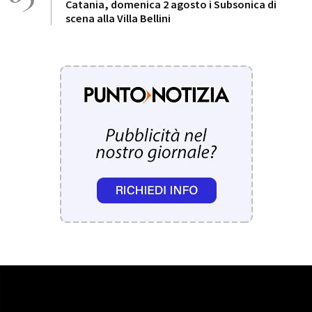
Catania, domenica 2 agosto i Subsonica di
scena alla Villa Bellini