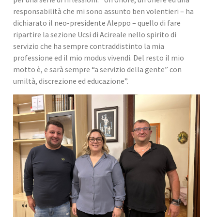
responsabilità che mi sono assunto ben volentieri – ha 
dichiarato il neo-presidente Aleppo – quello di fare 
ripartire la sezione Ucsi di Acireale nello spirito di 
servizio che ha sempre contraddistinto la mia 
professione ed il mio modus vivendi. Del resto il mio 
motto è, e sarà sempre “a servizio della gente” con 
umiltà, discrezione ed educazione”.