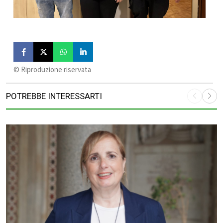
©️ Riproduzione riservata
POTREBBE INTERESSARTI