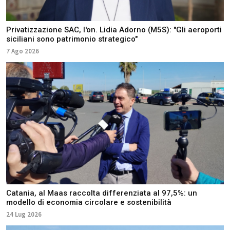
Privatizzazione SAC, l'on. Lidia Adorno (M5S): "Gli aeroporti
siciliani sono patrimonio strategico"
7 Ago 2026
Catania, al Maas raccolta differenziata al 97,5%: un
modello di economia circolare e sostenibilità
24 Lug 2026