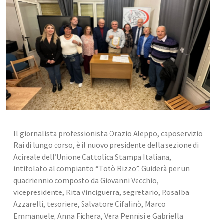
Il giornalista professionista Orazio Aleppo, caposervizio 
Rai di lungo corso, è il nuovo presidente della sezione di 
Acireale dell’Unione Cattolica Stampa Italiana, 
intitolato al compianto “Totò Rizzo”. Guiderà per un 
quadriennio composto da Giovanni Vecchio, 
vicepresidente, Rita Vinciguerra, segretario, Rosalba 
Azzarelli, tesoriere, Salvatore Cifalinò, Marco 
Emmanuele, Anna Fichera, Vera Pennisi e Gabriella 