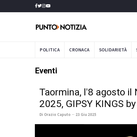
POLITICA
CRONACA
SOLIDARIETÀ
Eventi
Taormina, l'8 agosto il
2025, GIPSY KINGS by
Di Orazio Caputo
23 Giu 2025