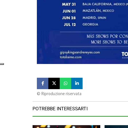
©️ Riproduzione riservata
POTREBBE INTERESSARTI