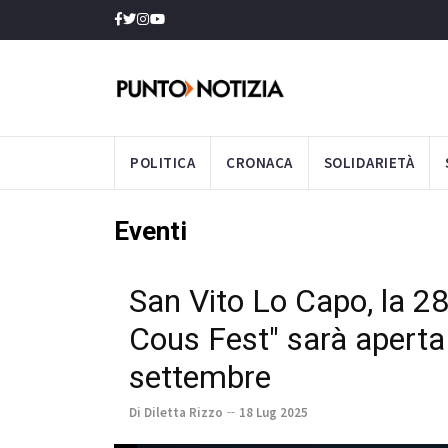
POLITICA
CRONACA
SOLIDARIETÀ
Eventi
San Vito Lo Capo, la 2
Cous Fest" sarà aperta
settembre
Di Diletta Rizzo
18 Lug 2025