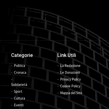
Categorie
Link Utili
Politica
La Redazione
Cronaca
Le Donazioni
Privacy Policy
Solidarietà
Cookie Policy
Sport
Mappa del Sito
Cultura
Eventi