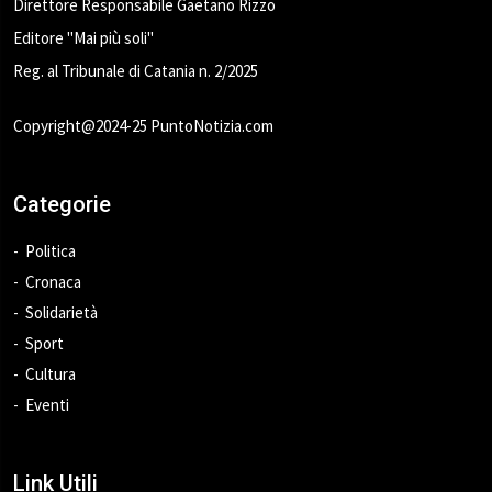
Direttore Responsabile Gaetano Rizzo
Editore "Mai più soli"
Reg. al Tribunale di Catania n. 2/2025
Copyright@2024-25 PuntoNotizia.com
Categorie
Politica
Cronaca
Solidarietà
Sport
Cultura
Eventi
Link Utili