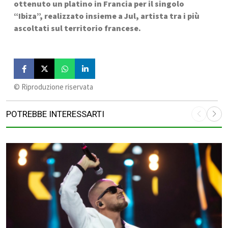
ottenuto un platino in Francia per il singolo 
“Ibiza”, realizzato insieme a Jul, artista tra i più 
ascoltati sul territorio francese.
©️ Riproduzione riservata
POTREBBE INTERESSARTI