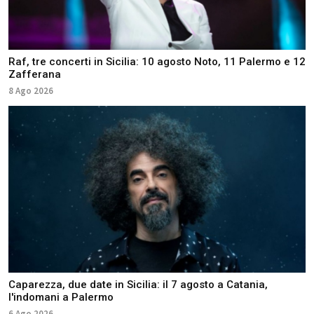
Raf, tre concerti in Sicilia: 10 agosto Noto, 11 Palermo e 12
Zafferana
8 Ago 2026
Caparezza, due date in Sicilia: il 7 agosto a Catania,
l'indomani a Palermo
6 Ago 2026