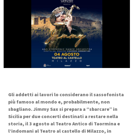
Gli addetti ai lavori lo considerano il sassofonista 
più famoso al mondo e, probabilmente, non 
sbagliano. Jimmy Sax si prepara a “sbarcare” in 
Sicilia per due concerti destinati a restare nella 
storia, il 3 agosto al Teatro Antico di Taormina e 
l’indomani al Teatro al castello di Milazzo, in 