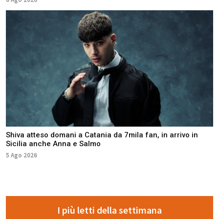
Shiva atteso domani a Catania da 7mila fan, in arrivo in
Sicilia anche Anna e Salmo
5 Ago 2026
I più letti della settimana