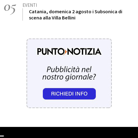
05
EVENTI
Catania, domenica 2 agosto i Subsonica di
scena alla Villa Bellini