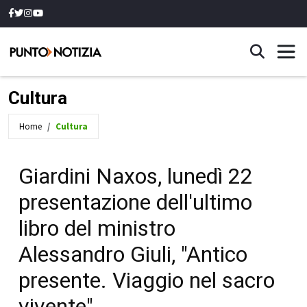
Cultura
Home
Cultura
Giardini Naxos, lunedì 22
presentazione dell'ultimo
libro del ministro
Alessandro Giuli, "Antico
presente. Viaggio nel sacro
vivente"