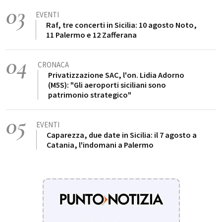
03
EVENTI
Raf, tre concerti in Sicilia: 10 agosto Noto,
11 Palermo e 12 Zafferana
04
CRONACA
Privatizzazione SAC, l'on. Lidia Adorno
(M5S): "Gli aeroporti siciliani sono
patrimonio strategico"
05
EVENTI
Caparezza, due date in Sicilia: il 7 agosto a
Catania, l'indomani a Palermo