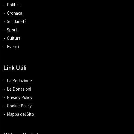
Politica
Cronaca
Solidarietà
Sport
Cultura
Eventi
Link Utili
La Redazione
Le Donazioni
Privacy Policy
Cookie Policy
Mappa del Sito