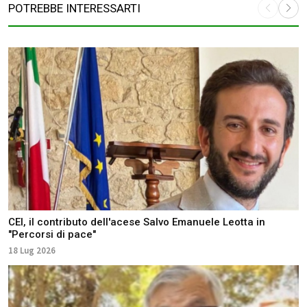
POTREBBE INTERESSARTI
CEI, il contributo dell'acese Salvo Emanuele Leotta in
"Percorsi di pace"
18 Lug 2026