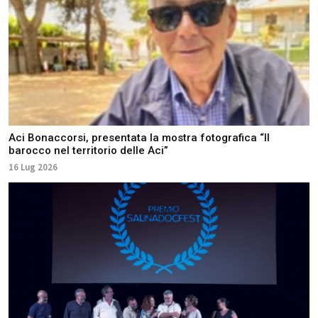
Aci Bonaccorsi, presentata la mostra fotografica “Il
barocco nel territorio delle Aci”
16 Lug 2026