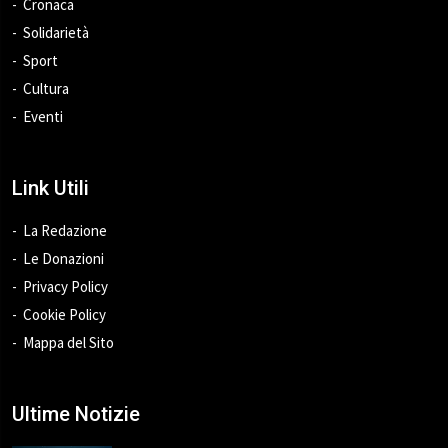
Cronaca
Solidarietà
Sport
Cultura
Eventi
Link Utili
La Redazione
Le Donazioni
Privacy Policy
Cookie Policy
Mappa del Sito
Ultime Notizie