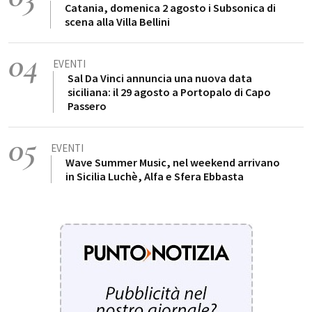
Catania, domenica 2 agosto i Subsonica di
scena alla Villa Bellini
04
EVENTI
Sal Da Vinci annuncia una nuova data
siciliana: il 29 agosto a Portopalo di Capo
Passero
05
EVENTI
Wave Summer Music, nel weekend arrivano
in Sicilia Luchè, Alfa e Sfera Ebbasta