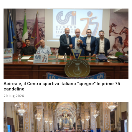
Acireale, il Centro sportivo italiano "spegne" le prime 75
candeline
20 Lug 2026