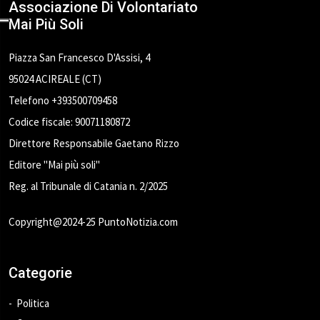
Associazione Di Volontariato
Mai Più Soli
Piazza San Francesco D'Assisi, 4
95024 ACIREALE (CT)
Telefono +393500709458
Codice fiscale: 90071180872
Direttore Responsabile Gaetano Rizzo
Editore "Mai più soli"
Reg. al Tribunale di Catania n. 2/2025
Copyright@2024-25 PuntoNotizia.com
Categorie
Politica