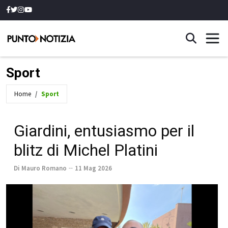
Sport
Home
Sport
Giardini, entusiasmo per il
blitz di Michel Platini
Di Mauro Romano
11 Mag 2026