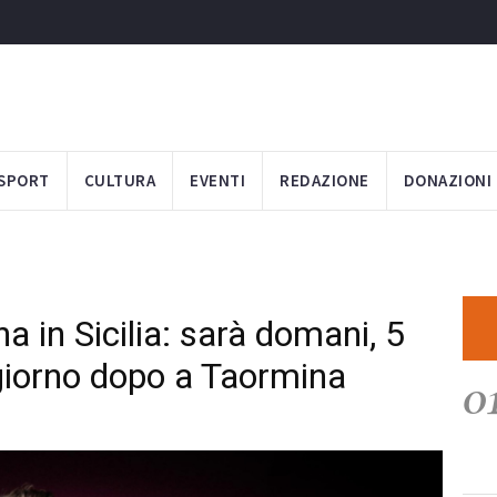
SPORT
CULTURA
EVENTI
REDAZIONE
DONAZIONI
 in Sicilia: sarà domani, 5
 giorno dopo a Taormina
0