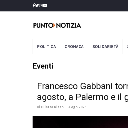
POLITICA
CRONACA
SOLIDARIETÀ
Eventi
Francesco Gabbani torna
agosto, a Palermo e il
Di Diletta Rizzo
4 Ago 2025