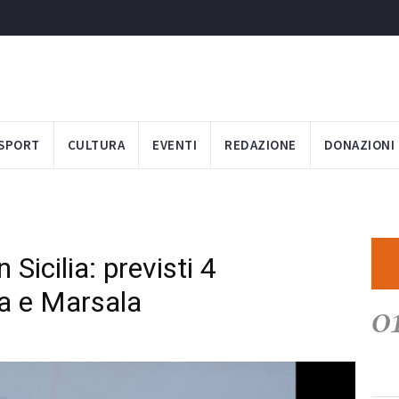
SPORT
CULTURA
EVENTI
REDAZIONE
DONAZIONI
 Sicilia: previsti 4
a e Marsala
0