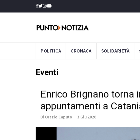
POLITICA
CRONACA
SOLIDARIETÀ
Eventi
Enrico Brignano torna in
appuntamenti a Catani
Di Orazio Caputo
3 Giu 2026