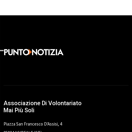
Associazione Di Volontariato
Mai Più Soli
Piazza San Francesco D'Assisi, 4