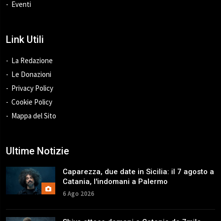
Eventi
Link Utili
La Redazione
Le Donazioni
Privacy Policy
Cookie Policy
Mappa del Sito
Ultime Notizie
Caparezza, due date in Sicilia: il 7 agosto a
Catania, l'indomani a Palermo
6 Ago 2026