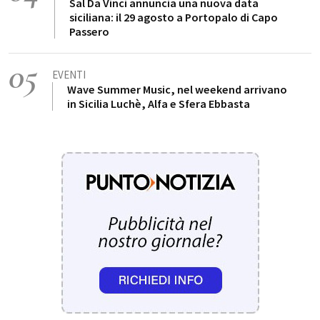
Sal Da Vinci annuncia una nuova data
siciliana: il 29 agosto a Portopalo di Capo
Passero
05
EVENTI
Wave Summer Music, nel weekend arrivano
in Sicilia Luchè, Alfa e Sfera Ebbasta