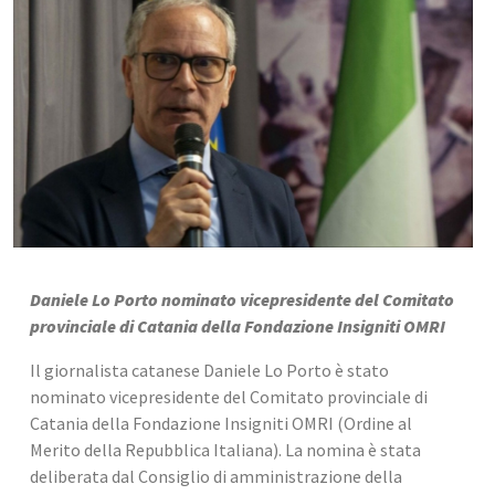
Daniele Lo Porto nominato vicepresidente del Comitato 
provinciale di Catania della Fondazione Insigniti OMRI
Il giornalista catanese Daniele Lo Porto è stato 
nominato vicepresidente del Comitato provinciale di 
Catania della Fondazione Insigniti OMRI (Ordine al 
Merito della Repubblica Italiana). La nomina è stata 
deliberata dal Consiglio di amministrazione della 