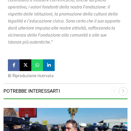
operativo, i valori fondanti della nostra Fondazione: il 
rispetto delle istituzioni, la promozione della cultura della 
legalità e l’educazione civica. Sono certo che il suo apporto 
darà ulteriore impulso alle nostre attività, rafforzando la 
vicinanza della Fondazione alla comunità e alle sue 
istanze più autentiche.”
©️ Riproduzione riservata
POTREBBE INTERESSARTI