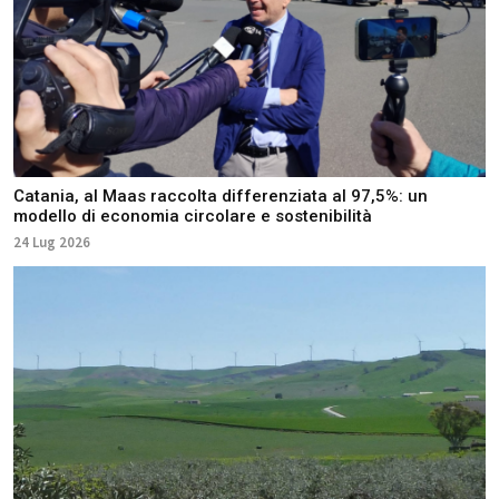
Catania, al Maas raccolta differenziata al 97,5%: un
modello di economia circolare e sostenibilità
24 Lug 2026