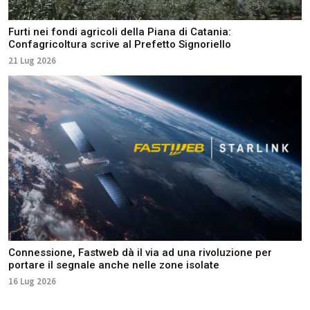
Furti nei fondi agricoli della Piana di Catania:
Confagricoltura scrive al Prefetto Signoriello
21 Lug 2026
Connessione, Fastweb dà il via ad una rivoluzione per
portare il segnale anche nelle zone isolate
16 Lug 2026