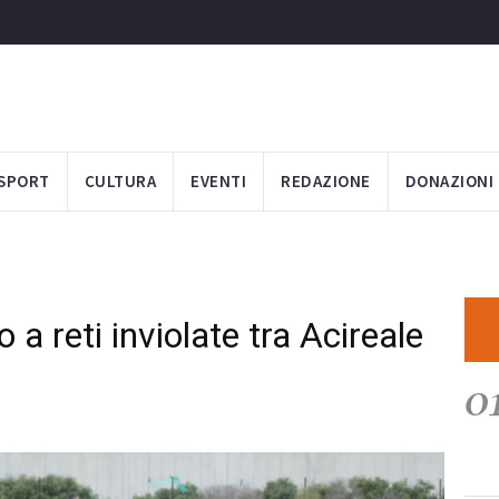
SPORT
CULTURA
EVENTI
REDAZIONE
DONAZIONI
 a reti inviolate tra Acireale
0