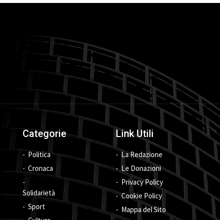
Categorie
Link Utili
Politica
La Redazione
Cronaca
Le Donazioni
Privacy Policy
Solidarietà
Cookie Policy
Sport
Mappa del Sito