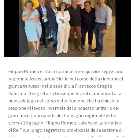
Filippo Romeo è stato nominato ieri qui vice segretario 
regionale Assostampa Sicilia nel corso della riunione di 
giunta tenutasi nella sede di via Francesco Crispi a 
Palermo. Il segretario Giuseppe Rizzuto annunciato la 
nuova delega nel corso della riunione che ha chiuso la 
sessione di lavoro invernale del sindacato unitario dei 
giornalisti dopo quella del Consiglio regionale dello 
scorso 18 giugno. Filippo Romeo, catanese, giornalista 
di ReiTV, a lungo segretario provinciale della sezione di 