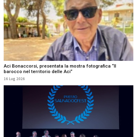
Aci Bonaccorsi, presentata la mostra fotografica “Il
barocco nel territorio delle Aci”
16 Lug 2026