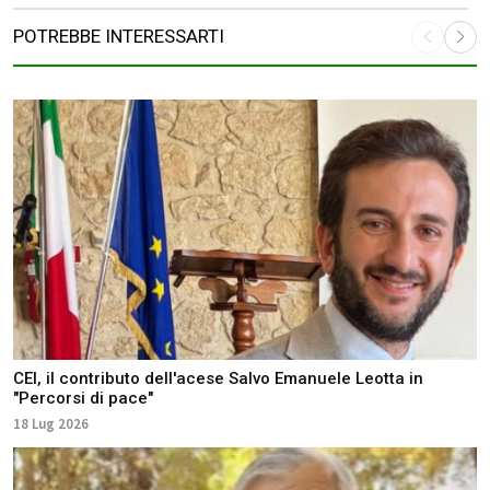
POTREBBE INTERESSARTI
CEI, il contributo dell'acese Salvo Emanuele Leotta in
"Percorsi di pace"
18 Lug 2026