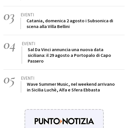
03
EVENTI
Catania, domenica 2 agosto i Subsonica di
scena alla Villa Bellini
04
EVENTI
Sal Da Vinci annuncia una nuova data
siciliana: il 29 agosto a Portopalo di Capo
Passero
05
EVENTI
Wave Summer Music, nel weekend arrivano
in Sicilia Luchè, Alfa e Sfera Ebbasta