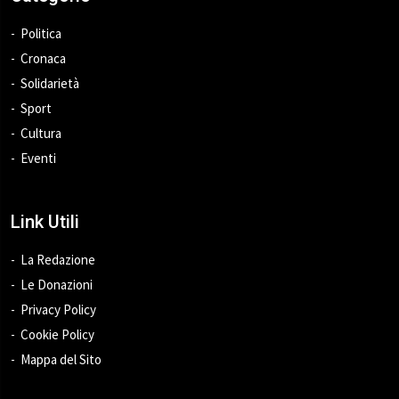
Politica
Cronaca
Solidarietà
Sport
Cultura
Eventi
Link Utili
La Redazione
Le Donazioni
Privacy Policy
Cookie Policy
Mappa del Sito