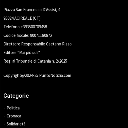
Piazza San Francesco D'Assisi, 4
95024 ACIREALE (CT)
Telefono +393500709458
Codice fiscale: 90071180872
Direttore Responsabile Gaetano Rizzo
Editore "Mai più soli"
Reg. al Tribunale di Catania n. 2/2025
Copyright@2024-25 PuntoNotizia.com
Categorie
Politica
Cronaca
Solidarietà