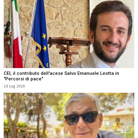
CEI, il contributo dell'acese Salvo Emanuele Leotta in
"Percorsi di pace"
18 Lug 2026