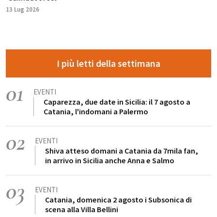
13 Lug 2026
I più letti della settimana
01
EVENTI
Caparezza, due date in Sicilia: il 7 agosto a
Catania, l'indomani a Palermo
02
EVENTI
Shiva atteso domani a Catania da 7mila fan,
in arrivo in Sicilia anche Anna e Salmo
03
EVENTI
Catania, domenica 2 agosto i Subsonica di
scena alla Villa Bellini