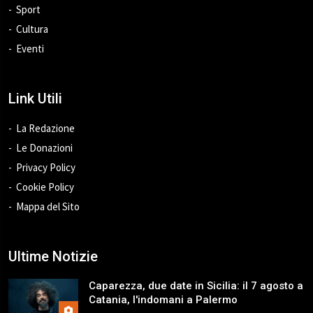
Sport
Cultura
Eventi
Link Utili
La Redazione
Le Donazioni
Privacy Policy
Cookie Policy
Mappa del Sito
Ultime Notizie
Caparezza, due date in Sicilia: il 7 agosto a
Catania, l'indomani a Palermo