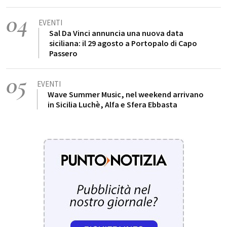
04
EVENTI
Sal Da Vinci annuncia una nuova data
siciliana: il 29 agosto a Portopalo di Capo
Passero
05
EVENTI
Wave Summer Music, nel weekend arrivano
in Sicilia Luchè, Alfa e Sfera Ebbasta