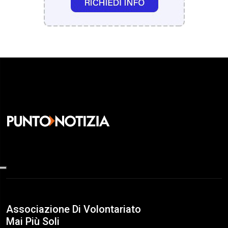
Associazione Di Volontariato
Mai Più Soli