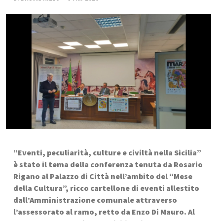
“Eventi, peculiarità, culture e civiltà nella Sicilia” 
è stato il tema della conferenza tenuta da Rosario 
Rigano al Palazzo di Città nell’ambito del “Mese 
della Cultura”, ricco cartellone di eventi allestito 
dall’Amministrazione comunale attraverso 
l’assessorato al ramo, retto da Enzo Di Mauro. Al 