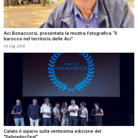
Aci Bonaccorsi, presentata la mostra fotografica “Il
barocco nel territorio delle Aci”
16 Lug 2026
Calato il sipario sulla ventesima edizione del
"Salinadocfest"