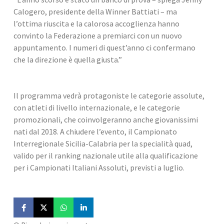
Calogero, presidente della Winner Battiati – ma 
l’ottima riuscita e la calorosa accoglienza hanno 
convinto la Federazione a premiarci con un nuovo 
appuntamento. I numeri di quest’anno ci confermano 
che la direzione è quella giusta.”
Il programma vedrà protagoniste le categorie assolute, 
con atleti di livello internazionale, e le categorie 
promozionali, che coinvolgeranno anche giovanissimi 
nati dal 2018. A chiudere l’evento, il Campionato 
Interregionale Sicilia-Calabria per la specialità quad, 
valido per il ranking nazionale utile alla qualificazione 
per i Campionati Italiani Assoluti, previsti a luglio.