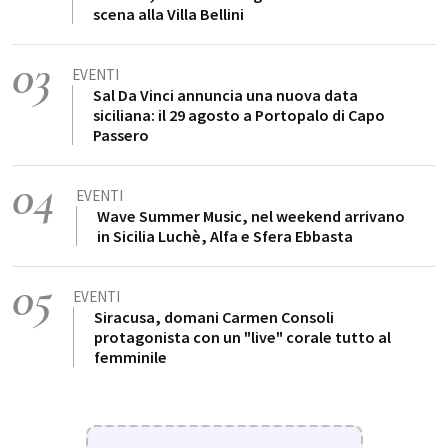
scena alla Villa Bellini
03
EVENTI
Sal Da Vinci annuncia una nuova data
siciliana: il 29 agosto a Portopalo di Capo
Passero
04
EVENTI
Wave Summer Music, nel weekend arrivano
in Sicilia Luchè, Alfa e Sfera Ebbasta
05
EVENTI
Siracusa, domani Carmen Consoli
protagonista con un "live" corale tutto al
femminile