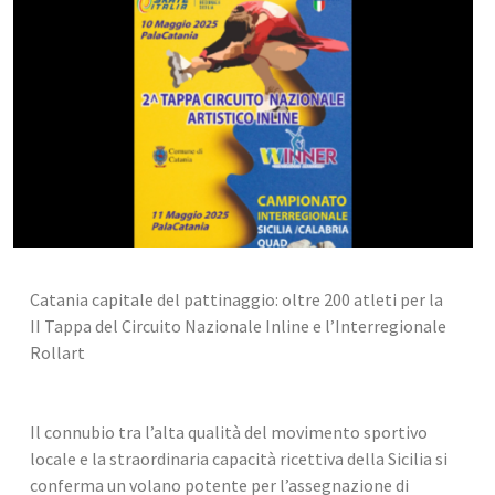
Catania capitale del pattinaggio: oltre 200 atleti per la 
II Tappa del Circuito Nazionale Inline e l’Interregionale 
Rollart
Il connubio tra l’alta qualità del movimento sportivo 
locale e la straordinaria capacità ricettiva della Sicilia si 
conferma un volano potente per l’assegnazione di 