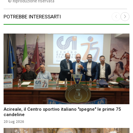
©️ Riproduzione riservata
POTREBBE INTERESSARTI
Acireale, il Centro sportivo italiano "spegne" le prime 75
candeline
20 Lug 2026