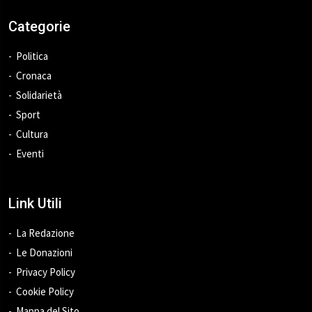
Categorie
Politica
Cronaca
Solidarietà
Sport
Cultura
Eventi
Link Utili
La Redazione
Le Donazioni
Privacy Policy
Cookie Policy
Mappa del Sito